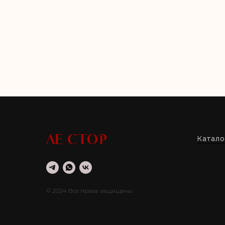
Катало
© 2024 Все права защищены