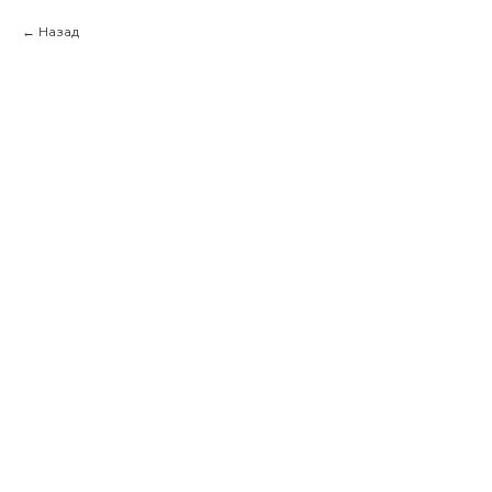
Назад