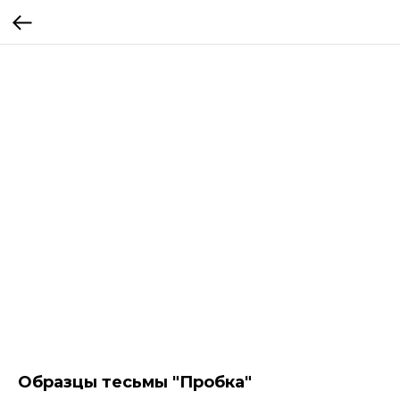
Образцы тесьмы "Пробка"