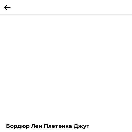
Бордюр Лен Плетенка Джут